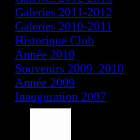
Galeries 2011-2012
Galeries 2010-2011
Historique Club
Année 2010
Souvenirs 2009_2010
Année 2009
Inauguration 2007