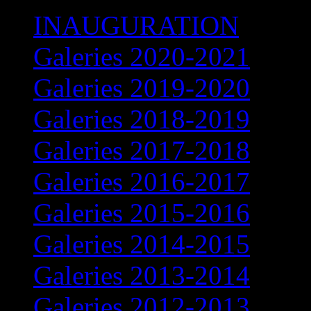
INAUGURATION
Galeries 2020-2021
Galeries 2019-2020
Galeries 2018-2019
Galeries 2017-2018
Galeries 2016-2017
Galeries 2015-2016
Galeries 2014-2015
Galeries 2013-2014
Galeries 2012-2013