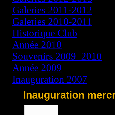
Galeries 2011-2012
Galeries 2010-2011
Historique Club
Année 2010
Souvenirs 2009_2010
Année 2009
Inauguration 2007
Inauguration merc