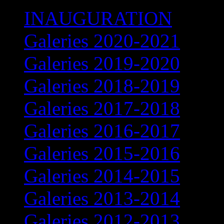
INAUGURATION
Galeries 2020-2021
Galeries 2019-2020
Galeries 2018-2019
Galeries 2017-2018
Galeries 2016-2017
Galeries 2015-2016
Galeries 2014-2015
Galeries 2013-2014
Galeries 2012-2013